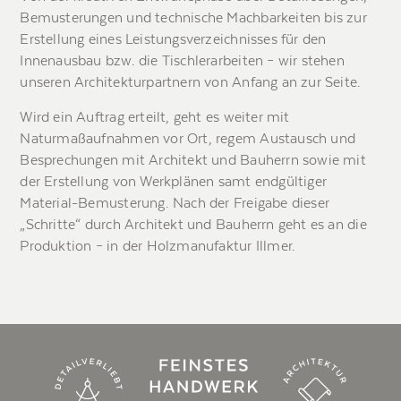
Bemusterungen und technische Machbarkeiten bis zur
Erstellung eines Leistungsverzeichnisses für den
Innenausbau bzw. die Tischlerarbeiten – wir stehen
unseren Architekturpartnern von Anfang an zur Seite.
Wird ein Auftrag erteilt, geht es weiter mit
Naturmaßaufnahmen vor Ort, regem Austausch und
Besprechungen mit Architekt und Bauherrn sowie mit
der Erstellung von Werkplänen samt endgültiger
Material-Bemusterung. Nach der Freigabe dieser
„Schritte“ durch Architekt und Bauherrn geht es an die
Produktion – in der Holzmanufaktur Illmer.