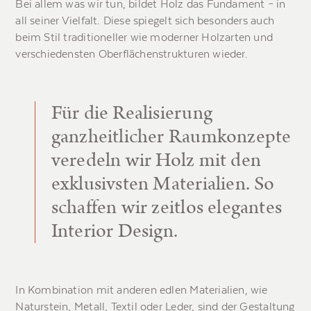
Bei allem was wir tun, bildet Holz das Fundament – in
all seiner Vielfalt. Diese spiegelt sich besonders auch
beim Stil traditioneller wie moderner Holzarten und
verschiedensten Oberflächenstrukturen wieder.
Für die Realisierung
ganzheitlicher Raumkonzepte
veredeln wir Holz mit den
exklusivsten Materialien. So
schaffen wir zeitlos elegantes
Interior Design.
In Kombination mit anderen edlen Materialien, wie
Naturstein, Metall, Textil oder Leder, sind der Gestaltung