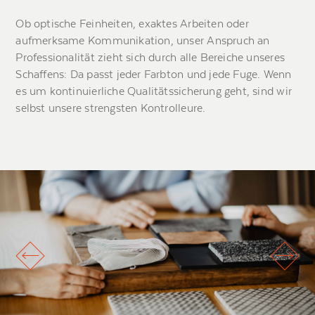
Ob optische Feinheiten, exaktes Arbeiten oder
aufmerksame Kommunikation, unser Anspruch an
Professionalität zieht sich durch alle Bereiche unseres
Schaffens: Da passt jeder Farbton und jede Fuge. Wenn
es um kontinuierliche Qualitätssicherung geht, sind wir
selbst unsere strengsten Kontrolleure.