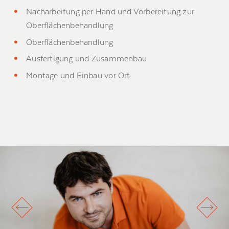
Nacharbeitung per Hand und Vorbereitung zur
Oberflächenbehandlung
Oberflächenbehandlung
Ausfertigung und Zusammenbau
Montage und Einbau vor Ort