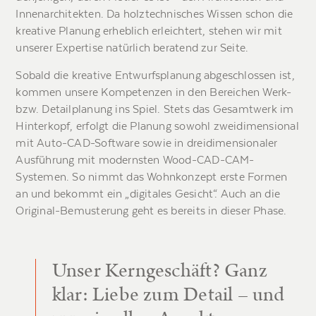
Innenarchitekten. Da holztechnisches Wissen schon die
kreative Planung erheblich erleichtert, stehen wir mit
unserer Expertise natürlich beratend zur Seite.
Sobald die kreative Entwurfsplanung abgeschlossen ist,
kommen unsere Kompetenzen in den Bereichen Werk-
bzw. Detailplanung ins Spiel. Stets das Gesamtwerk im
Hinterkopf, erfolgt die Planung sowohl zweidimensional
mit Auto-CAD-Software sowie in dreidimensionaler
Ausführung mit modernsten Wood-CAD-CAM-
Systemen. So nimmt das Wohnkonzept erste Formen
an und bekommt ein „digitales Gesicht“. Auch an die
Original-Bemusterung geht es bereits in dieser Phase.
Unser Kerngeschäft? Ganz
klar: Liebe zum Detail – und