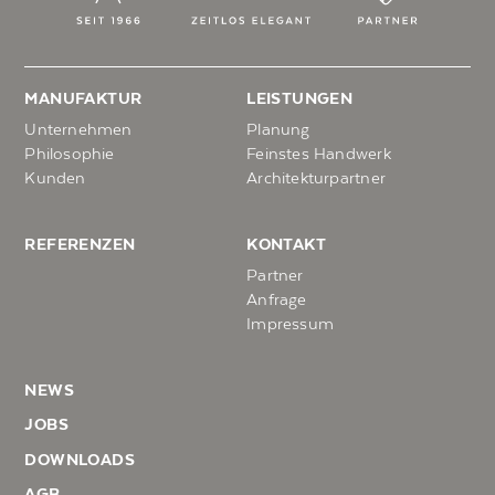
MANUFAKTUR
LEISTUNGEN
Unternehmen
Planung
Philosophie
Feinstes Handwerk
Kunden
Architekturpartner
REFERENZEN
KONTAKT
Partner
Anfrage
Impressum
NEWS
JOBS
DOWNLOADS
AGB