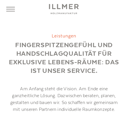
Leistungen
FINGERSPITZENGEFÜHL UND
HANDSCHLAGQUALITÄT FÜR
EXKLUSIVE LEBENS-RÄUME: DAS
IST UNSER SERVICE.
Am Anfang steht die Vision. Am Ende eine
ganzheitliche Lösung. Dazwischen beraten, planen,
gestalten und bauen wir. So schaffen wir gemeinsam
mit unseren Partnern individuelle Raumkonzepte.