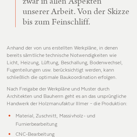
zwar in allen Aspekten
unserer Arbeit. Von der Skizze
bis zum Feinschliff.
Anhand der von uns erstellten Werkpläne, in denen
bereits sämtliche technische Notwendigkeiten wie
Licht, Heizung, Lüftung, Beschallung, Bodenwechsel,
Fugenteilungen usw. berücksichtigt werden, kann
schließlich die optimale Baukoordination erfolgen.
Nach Freigabe der Werkpläne und Muster durch
Architekten und Bauherrn geht es an das ursprüngliche
Handwerk der Holzmanufaktur Illmer – die Produktion:
Material, Zuschnitt, Massivholz- und
Furnierbearbeitung
CNC-Bearbeitung