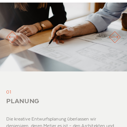
01
PLANUNG
Die kreative Entwurfsplanung überlassen wir
denjenigen, deren Metier es ist – den Architekten und