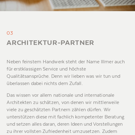
03
ARCHITEKTUR-PARTNER
Neben feinstem Handwerk steht der Name Illmer auch
für erstklassigen Service und höchste
Qualitätsansprüche. Denn wir lieben was wir tun und
überlassen dabei nichts dem Zufall.
Das wissen vor allem nationale und internationale
Architekten zu schätzen, von denen wir mittlerweile
viele zu geschätzten Partnern zählen dürfen. Wir
unterstützen diese mit fachlich kompetenter Beratung
und setzen alles daran, deren Ideen und Vorstellungen
zu ihrer vollsten Zufriedenheit umzusetzen. Zudem