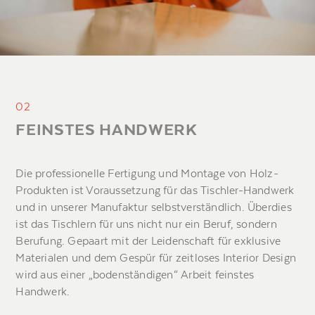
02
FEINSTES HANDWERK
Die professionelle Fertigung und Montage von Holz-
Produkten ist Voraussetzung für das Tischler-Handwerk
und in unserer Manufaktur selbstverständlich. Überdies
ist das Tischlern für uns nicht nur ein Beruf, sondern
Berufung. Gepaart mit der Leidenschaft für exklusive
Materialen und dem Gespür für zeitloses Interior Design
wird aus einer „bodenständigen“ Arbeit feinstes
Handwerk.