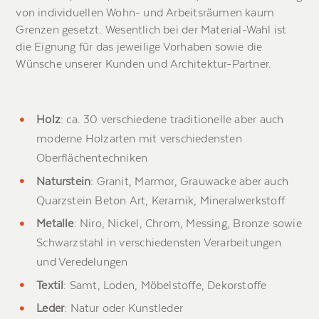
von individuellen Wohn- und Arbeitsräumen kaum
Grenzen gesetzt. Wesentlich bei der Material-Wahl ist
die Eignung für das jeweilige Vorhaben sowie die
Wünsche unserer Kunden und Architektur-Partner.
Holz
: ca. 30 verschiedene traditionelle aber auch
moderne Holzarten mit verschiedensten
Oberflächentechniken
Naturstein
: Granit, Marmor, Grauwacke aber auch
Quarzstein Beton Art, Keramik, Mineralwerkstoff
Metalle
: Niro, Nickel, Chrom, Messing, Bronze sowie
Schwarzstahl in verschiedensten Verarbeitungen
und Veredelungen
Textil
: Samt, Loden, Möbelstoffe, Dekorstoffe
Leder
: Natur oder Kunstleder