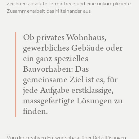
zeichnen absolute Termintreue und eine unkomplizierte
Zusammenarbeit das Miteinander aus
Ob privates Wohnhaus,
gewerbliches Gebäude oder
ein ganz spezielles
Bauvorhaben: Das
gemeinsame Ziel ist es, für
jede Aufgabe erstklassige,
massgefertigte Lösungen zu
finden.
Von der kreativen Entwurfsphase über Detaillösungen,