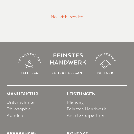
Nachricht senden
MANUFAKTUR
LEISTUNGEN
Unternehmen
Planung
Philosophie
Feinstes Handwerk
Kunden
Architekturpartner
REFERENZEN
KONTAKT