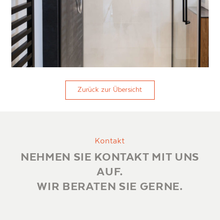
Zurück zur Übersicht
Kontakt
NEHMEN SIE KONTAKT MIT UNS
AUF.
WIR BERATEN SIE GERNE.