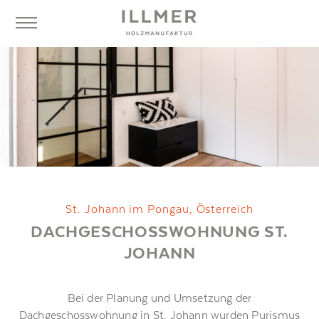
St. Johann im Pongau, Österreich
DACHGESCHOSSWOHNUNG ST.
JOHANN
Bei der Planung und Umsetzung der
Dachgeschosswohnung in St. Johann wurden Purismus