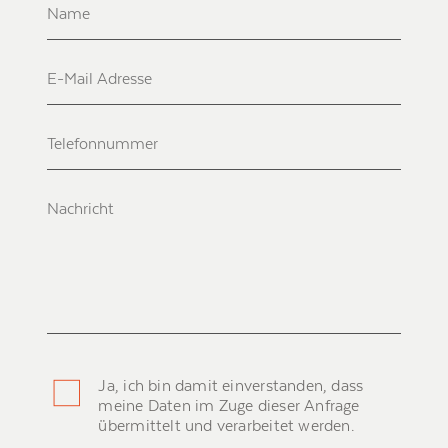
Ja, ich bin damit einverstanden, dass
meine Daten im Zuge dieser Anfrage
übermittelt und verarbeitet werden.