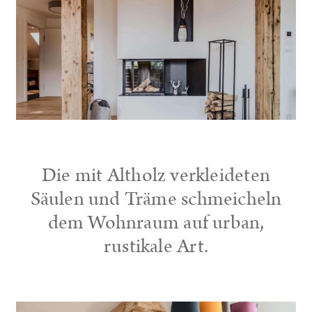
Die mit Altholz verkleideten
Säulen und Träme schmeicheln
dem Wohnraum auf urban,
rustikale Art.