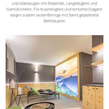
und überzeugen mit Stabilität, Langlebigkeit und
Gemütlichkeit. Für Kuscheligkeit und schlichte Eleganz
sorgen zudem rautenförmige mit Samt gepolsterte
Betthäupter.