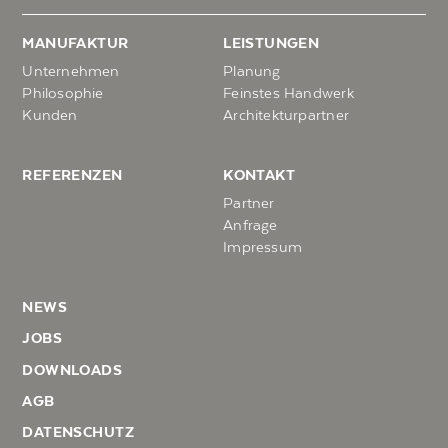
MANUFAKTUR
LEISTUNGEN
Unternehmen
Planung
Philosophie
Feinstes Handwerk
Kunden
Architekturpartner
REFERENZEN
KONTAKT
Partner
Anfrage
Impressum
NEWS
JOBS
DOWNLOADS
AGB
DATENSCHUTZ