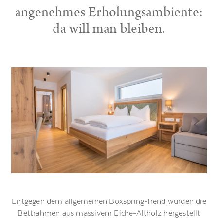
angenehmes Erholungsambiente:
da will man bleiben.
Entgegen dem allgemeinen Boxspring-Trend wurden die
Bettrahmen aus massivem Eiche-Altholz hergestellt