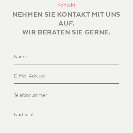
Kontakt
NEHMEN SIE KONTAKT MIT UNS
AUF.
WIR BERATEN SIE GERNE.