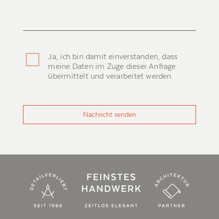
Ja, ich bin damit einverstanden, dass
meine Daten im Zuge dieser Anfrage
übermittelt und verarbeitet werden.
Nachricht senden