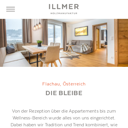
Flachau, Österreich
DIE BLEIBE
Von der Rezeption über die Appartements bis zum
Wellness-Bereich wurde alles von uns eingerichtet.
Dabei haben wir Tradition und Trend kombiniert, wie