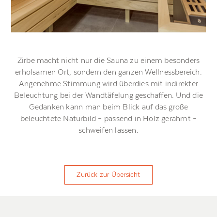
Zirbe macht nicht nur die Sauna zu einem besonders
erholsamen Ort, sondern den ganzen Wellnessbereich.
Angenehme Stimmung wird überdies mit indirekter
Beleuchtung bei der Wandtäfelung geschaffen. Und die
Gedanken kann man beim Blick auf das große
beleuchtete Naturbild – passend in Holz gerahmt –
schweifen lassen.
Zurück zur Übersicht