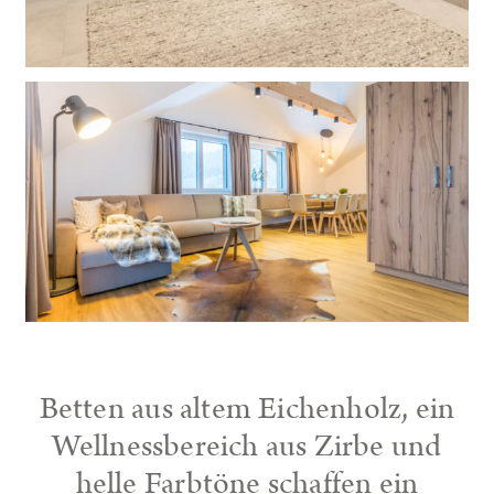
Betten aus altem Eichenholz, ein
Wellnessbereich aus Zirbe und
helle Farbtöne schaffen ein