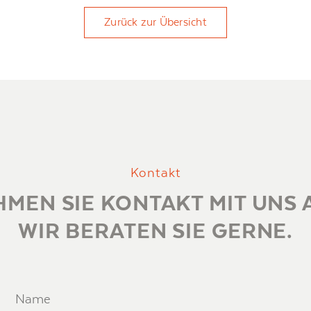
Zurück zur Übersicht
Kontakt
MEN SIE KONTAKT MIT UNS 
WIR BERATEN SIE GERNE.