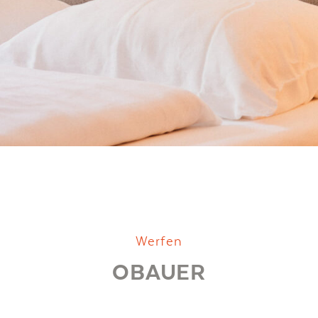
Werfen
OBAUER