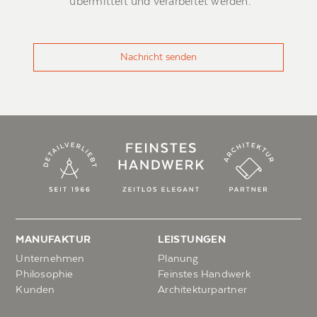
übermittelt und verarbeitet werden.
Nachricht senden
MANUFAKTUR
LEISTUNGEN
Unternehmen
Planung
Philosophie
Feinstes Handwerk
Kunden
Architekturpartner