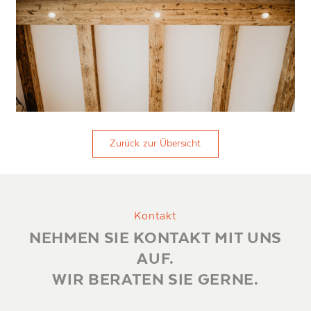
Zurück zur Übersicht
Kontakt
NEHMEN SIE KONTAKT MIT UNS
AUF.
WIR BERATEN SIE GERNE.