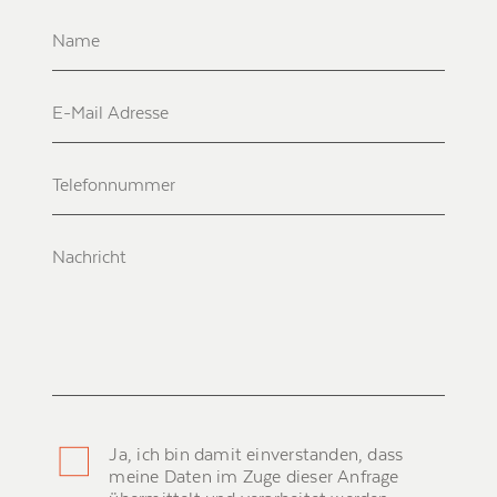
Ja, ich bin damit einverstanden, dass
meine Daten im Zuge dieser Anfrage